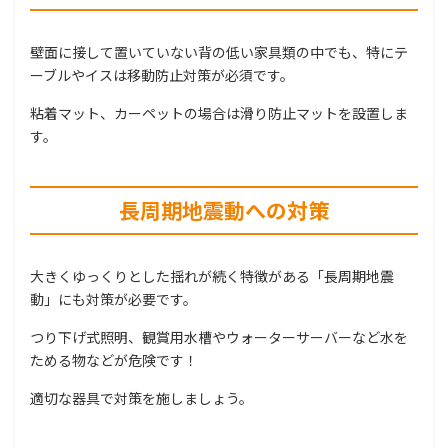
壁面に接して置いていない背の低い家具類の中でも、特にテ
ーブルやイスは移動防止対策が必須です。
粘着マット、カーペットの場合は滑り防止マットを設置しま
す。
長周期地震動への対策
大きくゆっくりとした揺れが続く特徴がある「長周期地震
動」にも対策が必要です。
つり下げ式照明、観賞用水槽やウォーターサーバーなど水を
ためる物などが危険です！
適切な器具で対策を施しましょう。