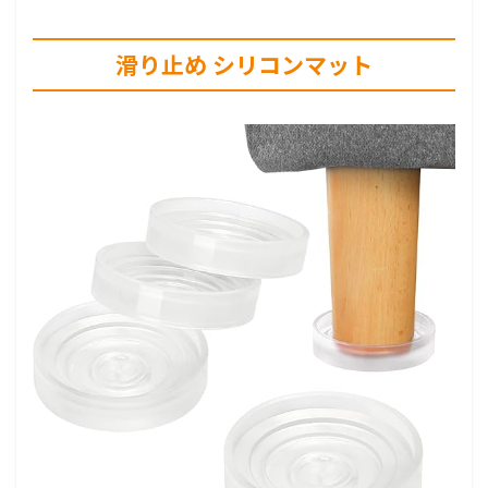
滑り止め シリコンマット