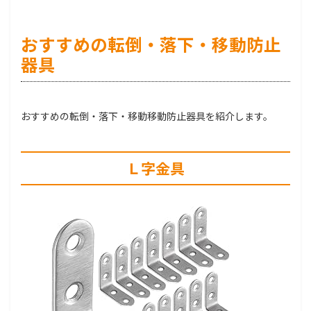
おすすめの転倒・落下・移動防止
器具
おすすめの転倒・落下・移動移動防止器具を紹介します。
Ｌ字金具