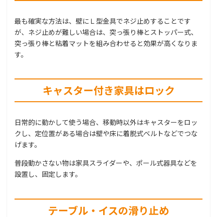
最も確実な方法は、壁にＬ型金具でネジ止めすることです
が、ネジ止めが難しい場合は、突っ張り棒とストッパー式、
突っ張り棒と粘着マットを組み合わせると効果が高くなりま
す。
キャスター付き家具はロック
日常的に動かして使う場合、移動時以外はキャスターをロッ
クし、定位置がある場合は壁や床に着脱式ベルトなどでつな
げます。
普段動かさない物は家具スライダーや、ポール式器具などを
設置し、固定します。
テーブル・イスの滑り止め