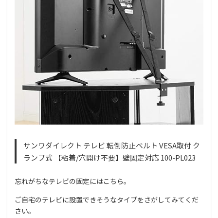
サンワダイレクト テレビ 転倒防止ベルト VESA取付 ク
ランプ式 【粘着/穴開け不要】壁固定対応 100-PL023
忘れがちなテレビの固定にはこちら。
ご自宅のテレビに設置できそうなタイプをさがしてみてくだ
さい。