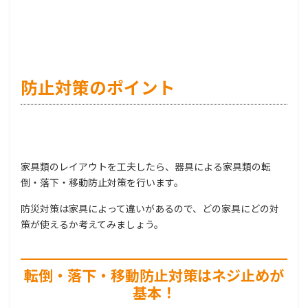
防止対策のポイント
家具類のレイアウトを工夫したら、器具による家具類の転
倒・落下・移動防止対策を行います。
防災対策は家具によって違いがあるので、どの家具にどの対
策が使えるか考えてみましょう。
転倒・落下・移動防止対策はネジ止めが
基本！