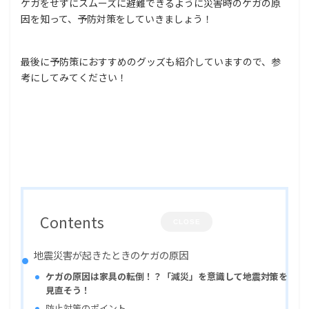
ケガをせずにスムーズに避難できるように災害時のケガの原
因を知って、予防対策をしていきましょう！
最後に予防策におすすめのグッズも紹介していますので、参
考にしてみてください！
Contents
CLOSE
地震災害が起きたときのケガの原因
ケガの原因は家具の転倒！？「減災」を意識して地震対策を
見直そう！
防止対策のポイント