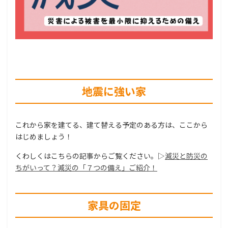
地震に強い家
これから家を建てる、建て替える予定のある方は、ここから
はじめましょう！
くわしくはこちらの記事からご覧ください。▷
減災と防災の
ちがいって？減災の「７つの備え」ご紹介！
家具の固定