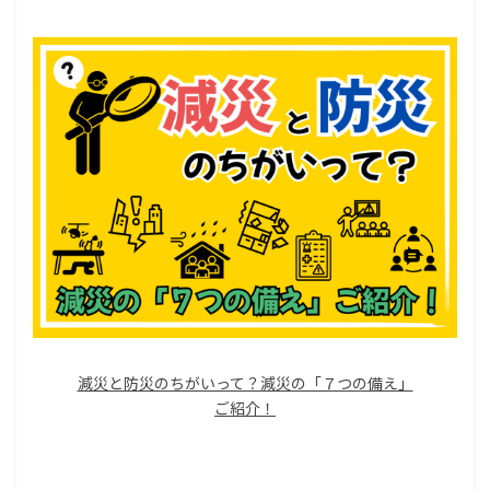
減災と防災のちがいって？減災の「７つの備え」
ご紹介！