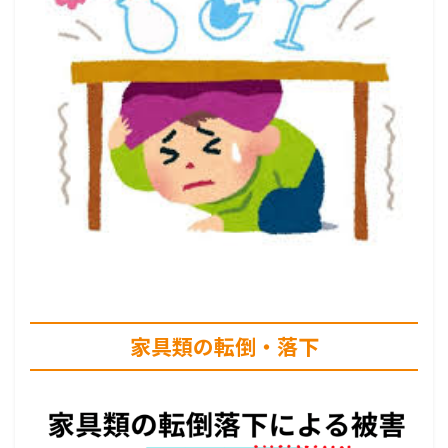
家具類の転倒・落下