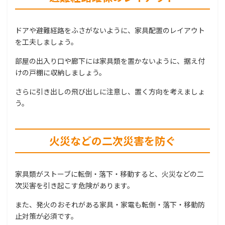
ドアや避難経路をふさがないように、家具配置のレイアウト
を工夫しましょう。
部屋の出入り口や廊下には家具類を置かないように、据え付
けの戸棚に収納しましょう。
さらに引き出しの飛び出しに注意し、置く方向を考えましょ
う。
火災などの二次災害を防ぐ
家具類がストーブに転倒・落下・移動すると、火災などの二
次災害を引き起こす危険があります。
また、発火のおそれがある家具・家電も転倒・落下・移動防
止対策が必須です。