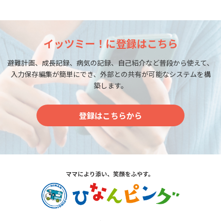
イッツミー！に登録はこちら
避難計画、成長記録、病気の記録、自己紹介など普段から使えて、
入力保存編集が簡単にでき、外部との共有が可能なシステムを構
築します。
登録はこちらから