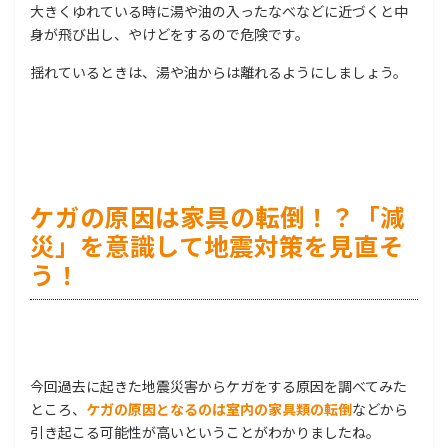
大きくゆれている時に湯や油の入ったなべなどに近づくと中
身が飛び出し、やけどをするので危険です。
揺れているときは、湯や油からは離れるようにしましょう。
ケガの原因は家具の転倒！？「減
災」を意識して地震対策を見直そ
う！
今回過去に起きた地震災害からケガをする原因を調べてみた
ところ、
ケガの原因となるのは室内の家具類の転倒
などから
引き起こる可能性が高いということがわかりましたね。