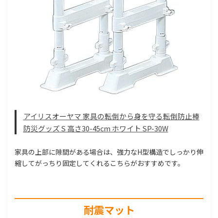
アイリスオーヤマ 家具の転倒から身を守る転倒防止棒
防災グッズ S 高さ30-45cm ホワイト SP-30W
家具の上部に隙間がある場合は、強力なH型構造でしっかり伸
縮してがっちり固定してくれるこちらがおすすめです。
耐震マット