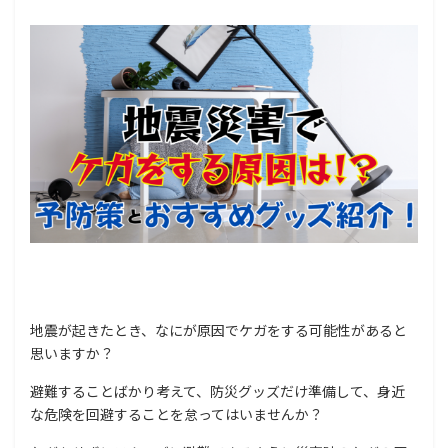
地震が起きたとき、なにが原因でケガをする可能性があると
思いますか？
避難することばかり考えて、防災グッズだけ準備して、身近
な危険を回避することを怠ってはいませんか？