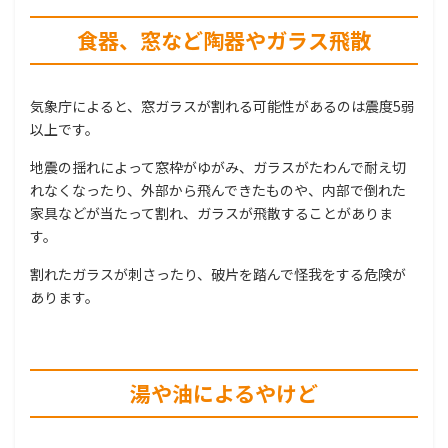
食器、窓など陶器やガラス飛散
気象庁によると、窓ガラスが割れる可能性があるのは震度5弱
以上です。
地震の揺れによって窓枠がゆがみ、ガラスがたわんで耐え切
れなくなったり、外部から飛んできたものや、内部で倒れた
家具などが当たって割れ、ガラスが飛散することがありま
す。
割れたガラスが刺さったり、破片を踏んで怪我をする危険が
あります。
湯や油によるやけど