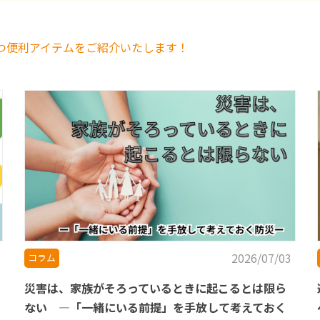
つ便利アイテムをご紹介いたします！
2026/07/03
コラム
災害は、家族がそろっているときに起こるとは限ら
ない ―「一緒にいる前提」を手放して考えておく