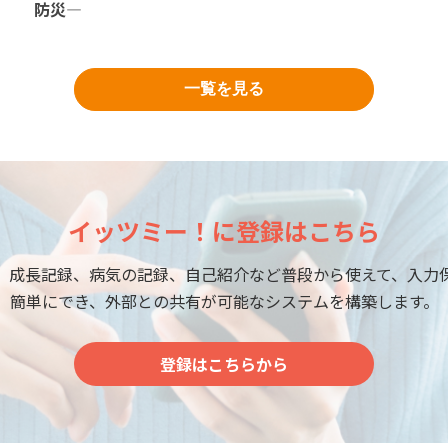
防災―
一覧を見る
イッツミー！に登録はこちら
、成長記録、病気の記録、自己紹介など普段から使えて、入力
簡単にでき、外部との共有が可能なシステムを構築します。
登録はこちらから