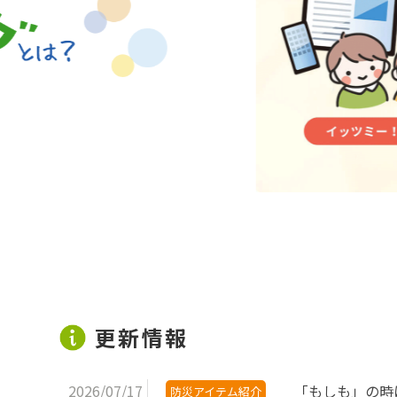
更新情報
2026/07/17
「もしも」の時
防災アイテム紹介