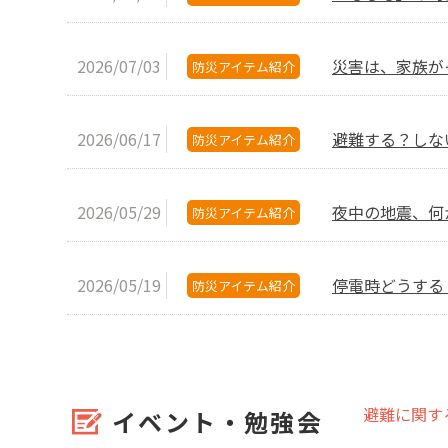
2026/07/03
災害は、家族が
防災アイテム紹介
2026/06/17
避難する？しな
防災アイテム紹介
2026/05/29
夜中の地震、何
防災アイテム紹介
2026/05/19
停電時どうする
防災アイテム紹介
避難に関す
イベント・勉強会