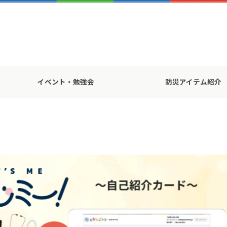
イベント・勉強会
防災アイテム紹介