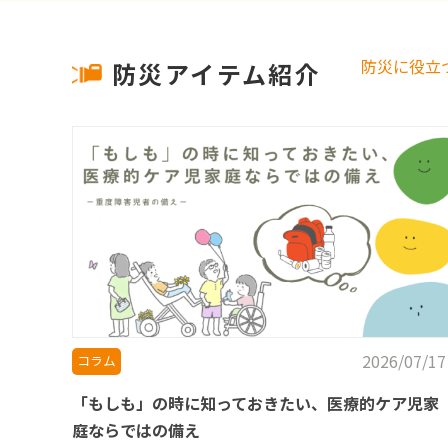
防災に役立
防災アイテム紹介
2026/07/17
コラム
「もしも」の時に知っておきたい、医療的ケア児家
庭ならではの備え