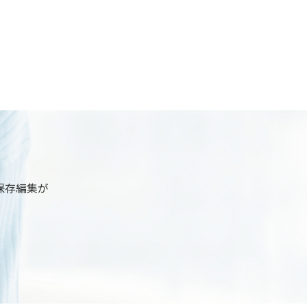
保存編集が