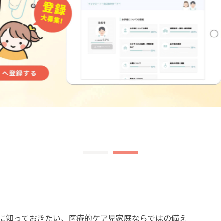
に知っておきたい、医療的ケア児家庭ならではの備え