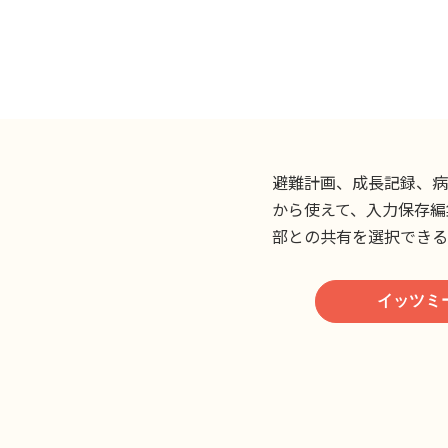
避難計画、成長記録、病
から使えて、入力保存編
部との共有を選択できる
イッツミ