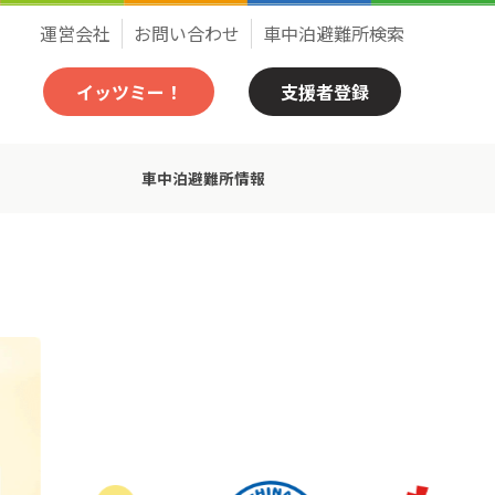
運営会社
お問い合わせ
車中泊避難所検索
イッツミー！
支援者登録
車中泊避難所情報