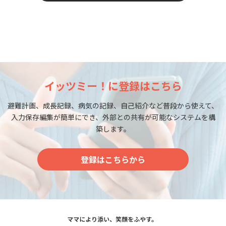
イッツミー！に登録はこちら
避難計画、成長記録、病気の記録、自己紹介など普段から使えて、
入力保存編集が簡単にでき、外部との共有が可能なシステムを構
築します。
登録はこちらから