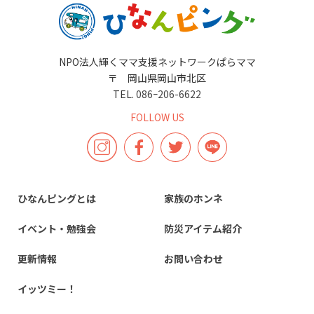
NPO法人輝くママ支援ネットワークぱらママ
〒 岡山県岡山市北区
TEL.
086ｰ206-6622
FOLLOW US
ひなんピングとは
家族のホンネ
イベント・勉強会
防災アイテム紹介
更新情報
お問い合わせ
イッツミー！