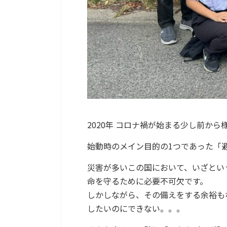
2020年 コロナ禍が始まる少し前か
始動時のメイン目的の1つであった「
災害が多いこの国において、いざとい
命を守るために必要不可欠です。
しかしながら、その備えをする余裕も
したいのにできない。。。