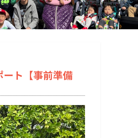
ポート【事前準備