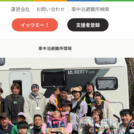
運営会社
お問い合わせ
車中泊避難所検索
イッツミー！
支援者登録
車中泊避難所情報