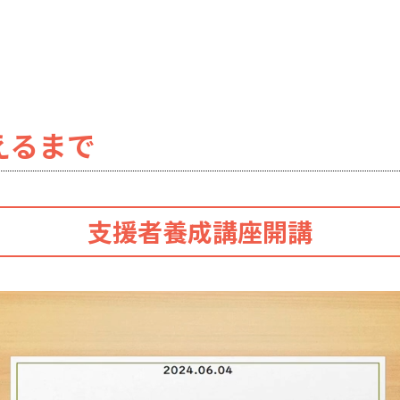
えるまで
支援者養成講座開講