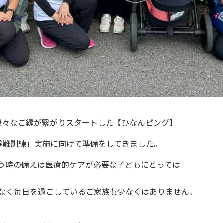
ら様々なご縁が繋がりスタートした【ひなんピング】
避難訓練」実施に向けて準備をしてきました。
う時の備えは医療的ケアが必要な子どもにとっては
なく毎日を過ごしているご家族も少なくはありません。