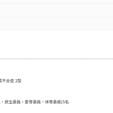
不全症 2型
・民生委員・愛育委員・体育委員)5名