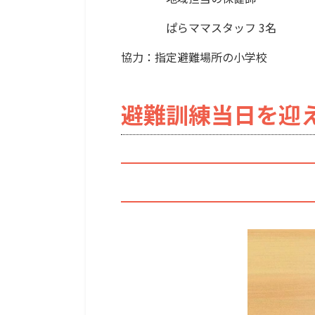
ぱらママスタッフ 3名
協力：指定避難場所の小学校
避難訓練当日を迎