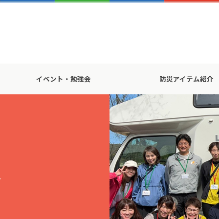
イベント・勉強会
防災アイテム紹介
会