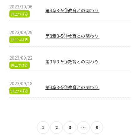
2023/10/06
第3章3-5⑬教育との関わり
井上つばき
2023/09/29
第3章3-5⑫教育との関わり
井上つばき
2023/09/22
第3章3-5⑪教育との関わり
井上つばき
2023/09/18
第3章3-5⑩教育との関わり
井上つばき
投
1
2
3
…
9
稿