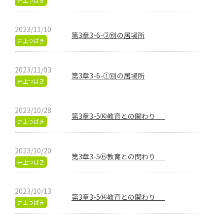
井上つばき
2023/11/10
第3章3-6-②別の居場所
井上つばき
2023/11/03
第3章3-6-①別の居場所
井上つばき
2023/10/28
第3章3-5⑯教育との関わり
井上つばき
2023/10/20
第3章3-5⑮教育との関わり
井上つばき
2023/10/13
第3章3-5⑭教育との関わり
井上つばき