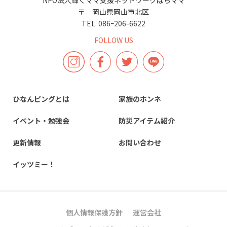
〒 岡山県岡山市北区
TEL.
086ｰ206-6622
FOLLOW US
ひなんピングとは
家族のホンネ
イベント・勉強会
防災アイテム紹介
更新情報
お問い合わせ
イッツミー！
個人情報保護方針
運営会社