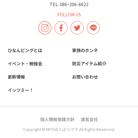
TEL.
086ｰ206-6622
FOLLOW US
ひなんピングとは
家族のホンネ
イベント・勉強会
防災アイテム紹介
更新情報
お問い合わせ
イッツミー！
個人情報保護方針
運営会社
Copyright © NPO法人ぱらママ All Rights Reserved.