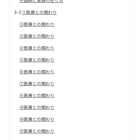
④闘病と家族の在り方
3-3
①医療との関わり
②医療との関わり
③医療との関わり
④医療との関わり
⑤医療との関わり
⑥医療との関わり
⑦医療との関わり
⑧医療との関わり
⑨医療との関わり
⑩医療との関わり
⑪医療との関わり