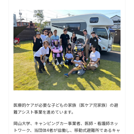
医療的ケアが必要な子どもの家族（医ケア児家族）の避
難アシスト事業を進めています。
岡山大学、キャンピングカー事業者、医師・看護師ネッ
トワーク、当団体4者が協働し、移動式避難所であるキャ