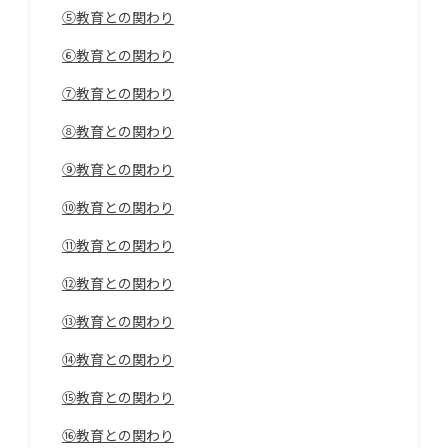
⑤教育との関わり
⑥教育との関わり
⑦教育との関わり
⑧教育との関わり
⑨教育との関わり
⑩教育との関わり
⑪教育との関わり
⑫教育との関わり
⑬教育との関わり
⑭教育との関わり
⑮教育との関わり
⑯教育との関わり