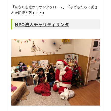
「あなたも誰かのサンタクロース」「子どもたちに愛さ
れた記憶を残すこと」
NPO法人チャリティサンタ