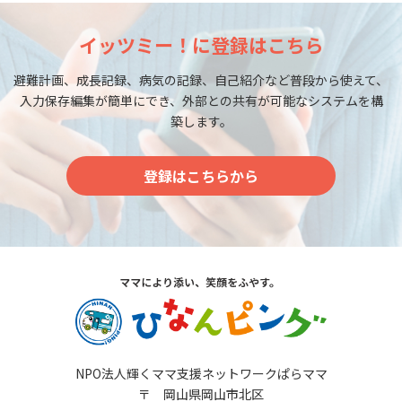
イッツミー！に登録はこちら
避難計画、成長記録、病気の記録、自己紹介など普段から使えて、
入力保存編集が簡単にでき、外部との共有が可能なシステムを構
築します。
登録はこちらから
NPO法人輝くママ支援ネットワークぱらママ
〒 岡山県岡山市北区