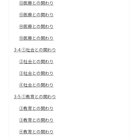
⑫医療との関わり
⑬医療との関わり
⑭医療との関わり
⑮医療との関わり
3-4 ①社会との関わり
②社会との関わり
③社会との関わり
④社会との関わり
3-5 ①教育との関わり
②教育との関わり
③教育との関わり
④教育との関わり