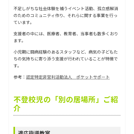
不足しがちな社会体験を補うイベント活動、孤立感解消
のためのコミュニティ作り、それらに関する事業を行っ
ています。
支援者の中には、医療者、教育者、当事者も数多くおり
ます。
小児期に闘病経験のあるスタッフなど、病気の子どもた
ちの気持ちに寄り添う支援が行われていることが特徴で
す。
参考：
認定特定非営利活動法人 ポケットサポート
不登校児の「別の居場所」ご紹
介
適応指導教室