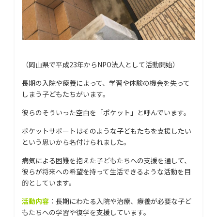
（岡山県で平成23年からNPO法人として活動開始）
長期の入院や療養によって、学習や体験の機会を失って
しまう子どもたちがいます。
彼らのそういった空白を「ポケット」と呼んでいます。
ポケットサポートはそのような子どもたちを支援したい
という思いから名付けられました。
病気による困難を抱えた子どもたちへの支援を通して、
彼らが将来への希望を持って生活できるような活動を目
的としています。
活動内容
：長期にわたる入院や治療、療養が必要な子ど
もたちへの学習や復学を支援しています。