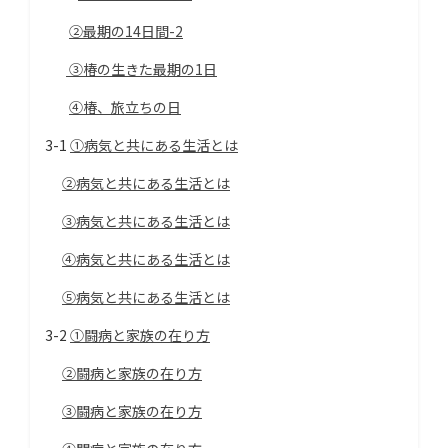
②最期の14日間-2
③椿の生きた最期の1日
④椿、旅立ちの日
3-1
①病気と共にある生活とは
②病気と共にある生活とは
③病気と共にある生活とは
④病気と共にある生活とは
⑤病気と共にある生活とは
3-2
①闘病と家族の在り方
②闘病と家族の在り方
③闘病と家族の在り方