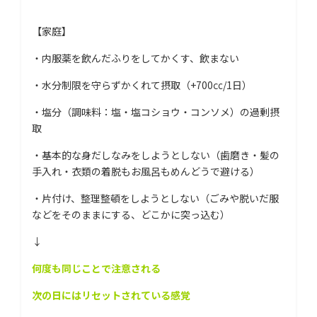
【家庭】
・内服薬を飲んだふりをしてかくす、飲まない
・水分制限を守らずかくれて摂取（+700㏄/1日）
・塩分（調味料：塩・塩コショウ・コンソメ）の過剰摂
取
・基本的な身だしなみをしようとしない（歯磨き・髪の
手入れ・衣類の着脱もお風呂もめんどうで避ける）
・片付け、整理整頓をしようとしない（ごみや脱いだ服
などをそのままにする、どこかに突っ込む）
↓
何度も同じことで注意される
次の日にはリセットされている感覚