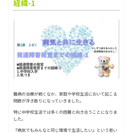
経緯-1
難病の治療が続くなか、家庭や学校生活において起こる
問題が浮き彫りになっていきました。
特に中学校生活では多くの困難と向き合うことになりま
した。
『病気でもみんなと同じ環境で生活したい』という思い