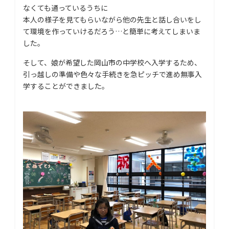
なくても通っているうちに
本人の様子を見てもらいながら他の先生と話し合いをし
て環境を作っていけるだろう…と簡単に考えてしまいま
した。
そして、娘が希望した岡山市の中学校へ入学するため、
引っ越しの準備や色々な手続きを急ピッチで進め無事入
学することができました。