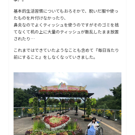
基本的生活習慣についてもおろそかで、脱いだ服や使っ
たものを片付けなかったり、
鼻炎なのでよくティッシュを使うのですがそのゴミを捨
てなくて机の上に大量のティッシュが散乱したまま放置
されたり…
これまではできていたようなことも含めて『毎日当たり
前にすること』をしなくなっていきました。