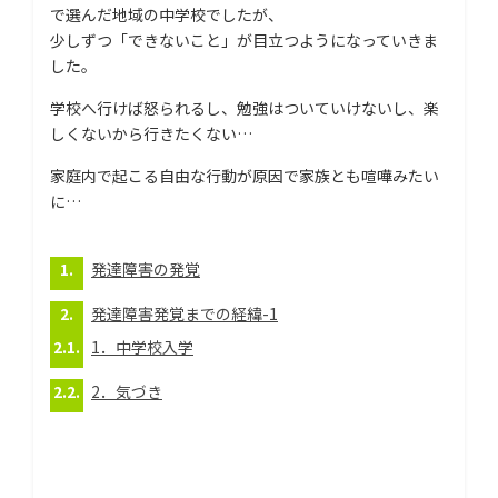
で選んだ地域の中学校でしたが、
少しずつ「できないこと」が目立つようになっていきま
した。
学校へ行けば怒られるし、勉強はついていけないし、楽
しくないから行きたくない…
家庭内で起こる自由な行動が原因で家族とも喧嘩みたい
に…
発達障害の発覚
発達障害発覚までの経緯-1
1．中学校入学
2．気づき