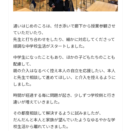
通いはじめのころは、付き添いで廊下から授業参観させ
ていただいたり、
先生と打ち合わせをしたり、細かに対応してくださって
順調な中学校生活がスタートしました。
中学生になったこともあり、ほかの子どもたちのことも
配慮して、
親の介入はなるべく控え本人の自立を応援したい、本人
と先生で相談して進めてほしい、と介入を控えるように
しました。
時間が経過する毎に問題が起き、少しずつ学校側と行き
違いが増えていきました。
その都度相談して解決するように試みましたが、
だんだんと本人と家族が望んでいたようなゆるやかな学
校生活から離れていきました。