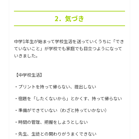
2．気づき
中学1年生が始まって学校生活を送っていくうちに「でき
ていないこと」が学校でも家庭でも目立つようになって
いきました。
【中学校生活】
・プリントを持って帰らない、提出しない
・宿題を「したくないから」とかくす、持って帰らない
・準備ができていない（わざと持っていかない）
・時間の管理、把握をしようとしない
・先生、生徒との関わりがうまくできない