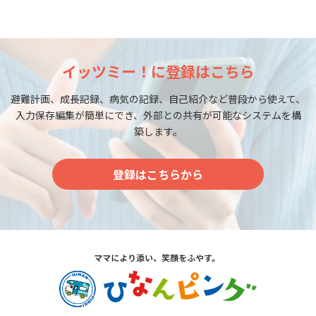
イッツミー！に登録はこちら
避難計画、成長記録、病気の記録、自己紹介など普段から使えて、
入力保存編集が簡単にでき、外部との共有が可能なシステムを構
築します。
登録はこちらから