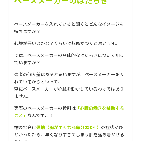
ペースメーカーのはたらき
ペースメーカーを入れていると聞くとどんなイメージを
持ちますか？
心臓が悪いのかな？くらいは想像がつくと思います。
では、ペースメーカーの具体的なはたらきについて知っ
ていますか？
患者の個人差はあると思いますが、ペースメーカーを入
れているからといって、
常にペースメーカーが心臓を動かしているわけではあり
ません。
実際のペースメーカーの役割は
「心臓の働きを補助する
こと」
なんですよ！
椿の場合は
頻拍（脈が早くなる毎分250回）
の症状がひ
どかったため、早くなりすぎてしまう脈を落ち着かせる