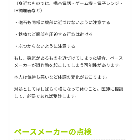
（身近なものでは、携帯電話・ゲーム機・電子レンジ・
IH調理器など）
・磁石も同様に腹部に近づけないように注意する
・鉄棒など腹部を圧迫する行為は避ける
・ぶつからないように注意する
もし、磁気があるものを近づけてしまった場合、ペース
メーカーが誤作動を起こしてしまう可能性があります。
本人は気持ち悪いなど体調の変化がおこります。
対処としてはしばらく横になって休むこと。医師に相談
して、必要であれば受診します。
ペースメーカーの点検