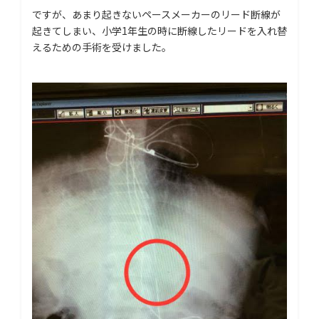
ですが、あまり起きないペースメーカーのリード断線が
起きてしまい、小学1年生の時に断線したリードを入れ替
えるための手術を受けました。