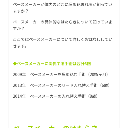
ペースメーカーが体内のどこに埋め込まれるか知ってい
ますか？
ペースメーカーの具体的なはたらきについて知っていま
すか？
ここではペースメーカーについて詳しくおはなししてい
きます。
◆ペースメーカーに関係する手術は合計3回
2009年 ペースメーカーを埋め込む手術（2歳5ヶ月）
2013年 ペースメーカーのリード入れ替え手術（6歳）
2014年 ペースメーカーの入れ替え手術（8歳）