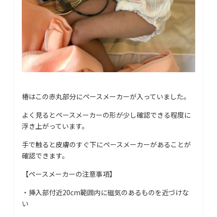
椿はこの赤丸部分にペースメーカーが入っていました。
よく見るとペースメーカーの形が少し確認できる程度に
浮き上がっています。
手で触ると皮膚のすぐ下にペースメーカーがあることが
確認できます。
【ペースメーカーの注意事項】
・挿入部付近20cm範囲内に磁気のあるものを近づけな
い