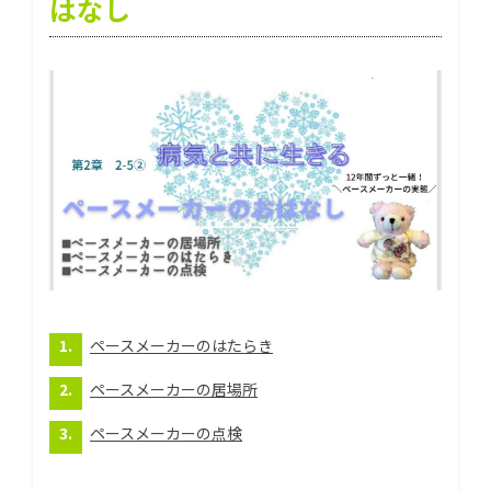
はなし
ペースメーカーのはたらき
ペースメーカーの居場所
ペースメーカーの点検