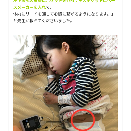
左下腹部の皮膚にポケットを作ってそのポケットにペー
スメーカーを入れ
て、
体内にリードを通して心臓に繋がるようになります。」
と先生が教えてくださいました。