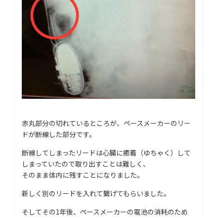
赤丸部分の切れているところが、ペースメーカーのリー
ドが断線した部分です。
断線してしまったリードは心臓に癒着（ゆちゃく）して
しまっていたので取り出すことは難しく、
そのまま体内に残すことになりました。
新しく別のリードを入れて繋げてもらいました。
そしてその1年後、ペースメーカーの電池の消耗のため