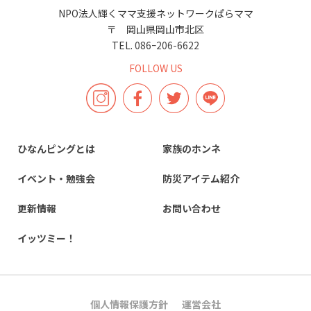
NPO法人輝くママ支援ネットワークぱらママ
〒 岡山県岡山市北区
TEL.
086ｰ206-6622
FOLLOW US
ひなんピングとは
家族のホンネ
イベント・勉強会
防災アイテム紹介
更新情報
お問い合わせ
イッツミー！
個人情報保護方針
運営会社