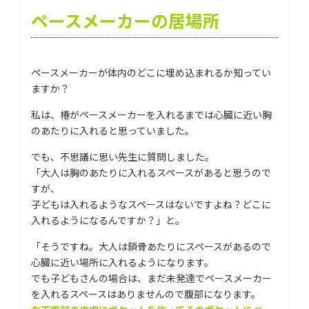
ペースメーカーの居場所
ペースメーカーが体内のどこに埋め込まれるか知ってい
ますか？
私は、椿がペースメーカーを入れるまでは心臓に近い胸
のあたりに入れると思っていました。
でも、不思議に思い先生に質問しました。
「大人は胸のあたりに入れるスペースがあると思うので
すが、
子どもは入れるようなスペースはないですよね？どこに
入れるようになるんですか？」と。
「そうですね。大人は鎖骨あたりにスペースがあるので
心臓に近い場所に入れるようになります。
でも子どもさんの場合は、まだ未発達でペースメーカー
を入れるスペースはありませんので腹部になります。