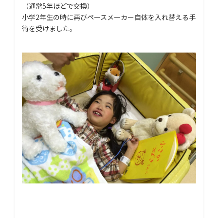
（通常5年ほどで交換）
小学2年生の時に再びペースメーカー自体を入れ替える手
術を受けました。