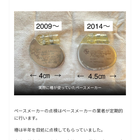
実際に椿が使っていたペースメーカー
ペースメーカーの点検はペースメーカーの業者が定期的
に行います。
椿は半年を目処に点検してもらっていました。