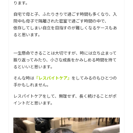
ります。
自宅で母と子、ふたりきりで過ごす時間も多くなり、入
院中も母子で隔離された密室で過ごす時間の中で、
依存してしまい自立を目指すのが難しくなるケースもあ
ると思います。
一生懸命できることは大切ですが、時には立ち止まって
振り返ってみたり、小さな成長をかみしめる時間を持て
るといいと思います。
そんな時は
『レスパイトケア』
をしてみるのもひとつの
手かもしれません。
レスパイトケアをして、無理せず、長く続けることがポ
イントだと思います。