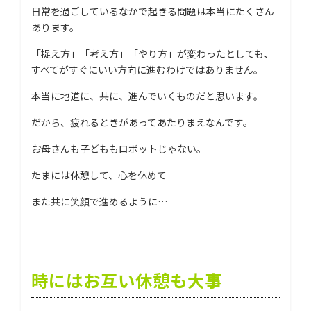
日常を過ごしているなかで起きる問題は本当にたくさん
あります。
「捉え方」「考え方」「やり方」が変わったとしても、
すべてがすぐにいい方向に進むわけではありません。
本当に地道に、共に、進んでいくものだと思います。
だから、疲れるときがあってあたりまえなんです。
お母さんも子どももロボットじゃない。
たまには休憩して、心を休めて
また共に笑顔で進めるように…
時にはお互い休憩も大事