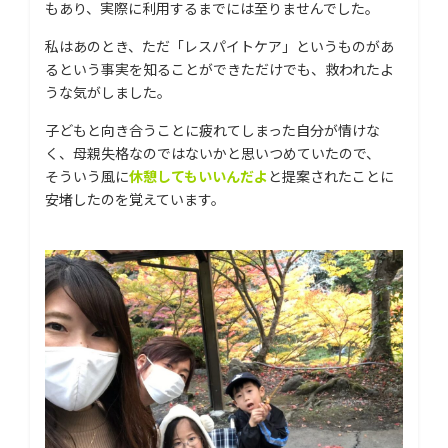
もあり、実際に利用するまでには至りませんでした。
私はあのとき、ただ「レスパイトケア」というものがあ
るという事実を知ることができただけでも、救われたよ
うな気がしました。
子どもと向き合うことに疲れてしまった自分が情けな
く、母親失格なのではないかと思いつめていたので、
そういう風に
休憩してもいいんだよ
と提案されたことに
安堵したのを覚えています。