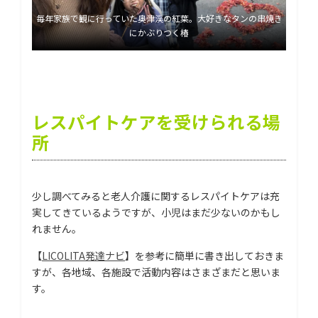
毎年家族で観に行っていた奥津渓の紅葉。大好きなタンの串焼き
にかぶりつく椿
レスパイトケアを受けられる場
所
少し調べてみると老人介護に関するレスパイトケアは充
実してきているようですが、小児はまだ少ないのかもし
れません。
【
LICOLITA発達ナビ
】を参考に簡単に書き出しておきま
すが、各地域、各施設で活動内容はさまざまだと思いま
す。