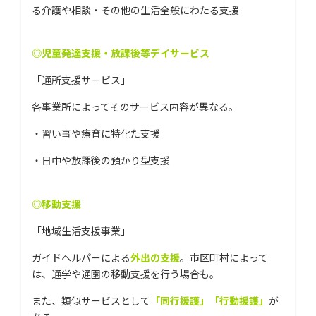
る介護や相談・その他の生活全般にわたる支援
◎児童発達支援・放課後等デイサービス
「通所支援サービス」
各事業所によってそのサービス内容が異なる。
・習い事や療育に特化た支援
・日中や放課後の預かり型支援
◎移動支援
「地域生活支援事業」
ガイドヘルパーによる
外出の支援
。市区町村によって
は、通学や通園の移動支援を行う場合も。
また、類似サービスとして
「同行援護」「行動援護」
が