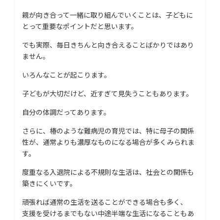
親が向き合って一緒に取り組んでいくことは、子どもに
とって重要なポイントだと思います。
でも実際、毎日きちんと向き合えることばかりではあり
ません。
いろんなことが起こります。
子どもが大切だけど、近すぎて見失うこともあります。
自分の体調だってあります。
さらに、椿のような難病児の育児では、特に母子の関係
性が、通常よりも濃厚なものになる場合が多くみられま
す。
度重なる入退院による不規則な生活は、社会との関係も
築きにくいです。
頑張れば通常の生活を送ることができる場合も多く、
支援を受けるまでもない中途半端な生活になることもあ