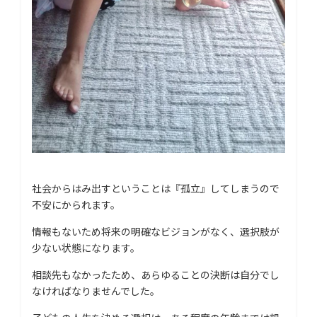
社会からはみ出すということは『孤立』してしまうので
不安にかられます。
情報もないため将来の明確なビジョンがなく、選択肢が
少ない状態になります。
相談先もなかったため、あらゆることの決断は自分でし
なければなりませんでした。