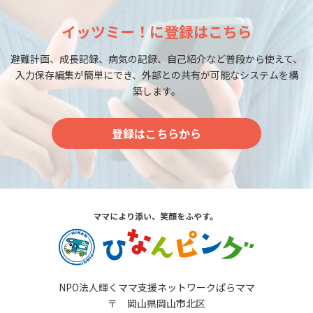
イッツミー！に登録はこちら
避難計画、成長記録、病気の記録、自己紹介など普段から使えて、
入力保存編集が簡単にでき、外部との共有が可能なシステムを構
築します。
登録はこちらから
NPO法人輝くママ支援ネットワークぱらママ
〒 岡山県岡山市北区