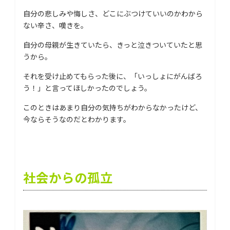
自分の悲しみや悔しさ、どこにぶつけていいのかわから
ない辛さ、嘆きを。
自分の母親が生きていたら、きっと泣きついていたと思
うから。
それを受け止めてもらった後に、「いっしょにがんばろ
う！」と言ってほしかったのでしょう。
このときはあまり自分の気持ちがわからなかったけど、
今ならそうなのだとわかります。
社会からの孤立