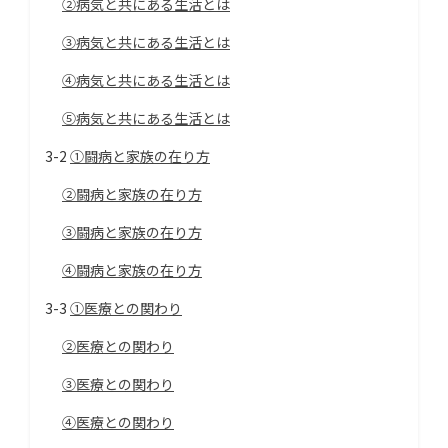
②病気と共にある生活とは
③病気と共にある生活とは
④病気と共にある生活とは
⑤病気と共にある生活とは
3-2
①闘病と家族の在り方
②闘病と家族の在り方
③闘病と家族の在り方
④闘病と家族の在り方
3-3
①医療との関わり
②医療との関わり
③医療との関わり
④医療との関わり