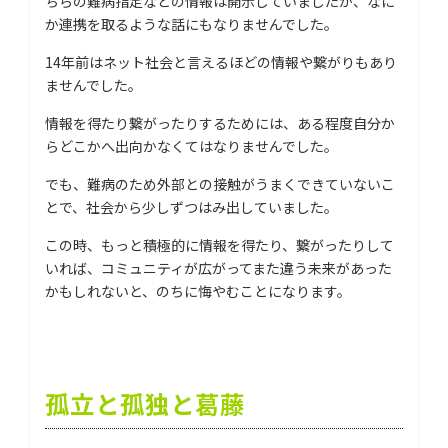
ちらの難病指定などの情報は開示していましたが、なに
か連携を取るような話にもなりませんでした。
14年前はネット社会と言えるほどの情報や繋がりもあり
ませんでした。
情報を得たり繋がったりするためには、ある程度自分か
らどこかへ出向かなくてはなりませんでした。
でも、難病のため外部との接触がうまくできていないこ
とで、社会から少しずつはみ出していました。
この時、もっと積極的に情報を得たり、繋がったりして
いれば、コミュニティが広がってまた違う未来があった
かもしれないと、のちに悔やむことになります。
孤立と孤独と葛藤