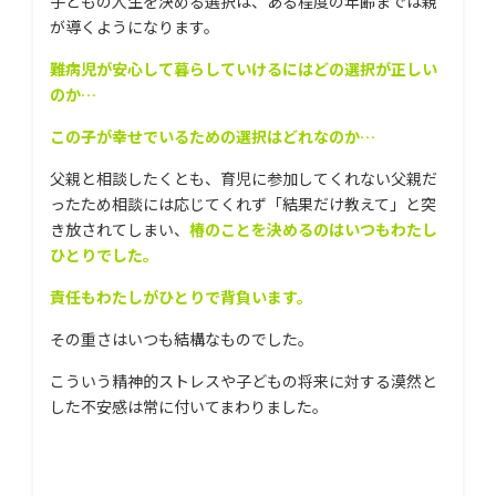
子どもの人生を決める選択は、ある程度の年齢までは親
が導くようになります。
難病児が安心して暮らしていけるにはどの選択が正しい
のか…
この子が幸せでいるための選択はどれなのか…
父親と相談したくとも、育児に参加してくれない父親だ
ったため相談には応じてくれず「結果だけ教えて」と突
き放されてしまい、
椿のことを決めるのはいつもわたし
ひとりでした。
責任もわたしがひとりで背負います。
その重さはいつも結構なものでした。
こういう精神的ストレスや子どもの将来に対する漠然と
した不安感は常に付いてまわりました。