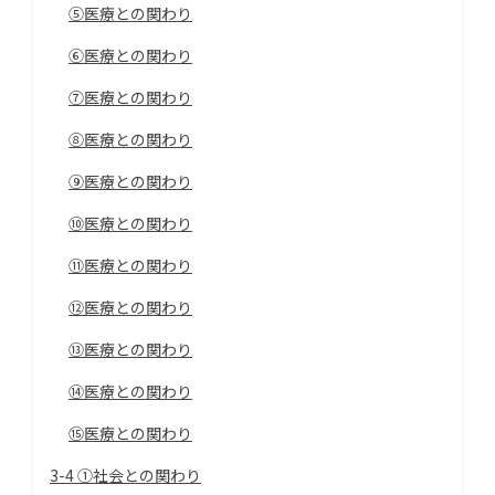
⑤医療との関わり
⑥医療との関わり
⑦医療との関わり
⑧医療との関わり
⑨医療との関わり
⑩医療との関わり
⑪医療との関わり
⑫医療との関わり
⑬医療との関わり
⑭医療との関わり
⑮医療との関わり
3-4 ①社会との関わり