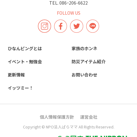
TEL.
086ｰ206-6622
FOLLOW US
ひなんピングとは
家族のホンネ
イベント・勉強会
防災アイテム紹介
更新情報
お問い合わせ
イッツミー！
個人情報保護方針
運営会社
Copyright © NPO法人ぱらママ All Rights Reserved.