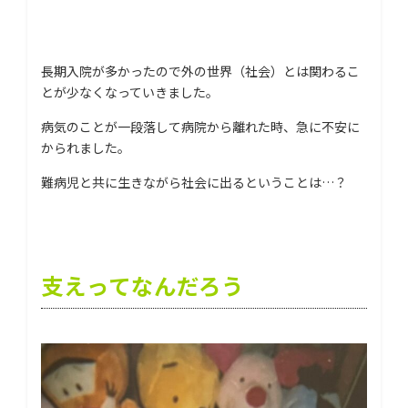
長期入院が多かったので外の世界（社会）とは関わるこ
とが少なくなっていきました。
病気のことが一段落して病院から離れた時、急に不安に
かられました。
難病児と共に生きながら社会に出るということは…？
支えってなんだろう