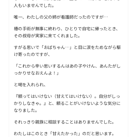
人もいませんでした。
唯一、わたしの父の姉が看護師だったのですが…
椿の手術が無事に終わり、ひとりで自宅に帰ったとき、
その叔母が実家に来てくれました。
すがる思いで「おばちゃん…」と目に涙をためながら駆
け寄ったのですが、
「これから辛い思いするんはあの子やけん、あんたがし
っかりせなおえんよ！」
と喝を入れられ、
『頼ってはいけない（甘えてはいけない）。自分がしっ
かりしなきゃ。』と、頼ることがいけないような気分に
なりました。
それっきり親族に相談することはありませんでした。
わたしはこのとき「甘えたかった」のだと思います。